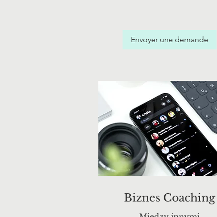
Envoyer une demande
Biznes Coaching
Między innymi