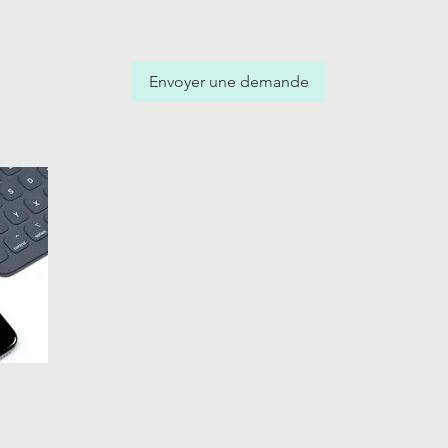
p
Envoyer une demande