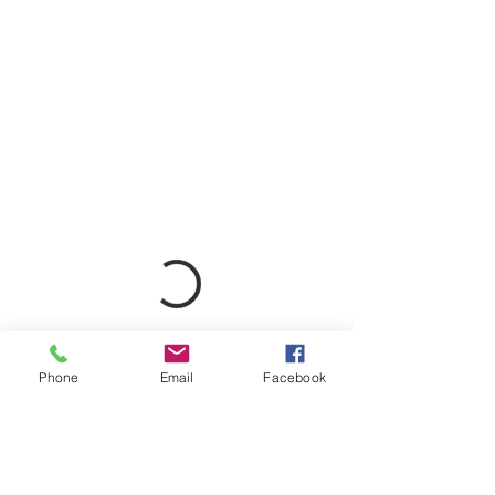
Phone
Email
Facebook