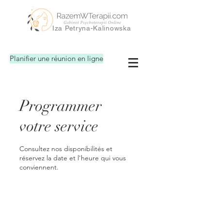
Iza Petryna-Kalinowska
Planifier une réunion en ligne
Programmer
votre service
Consultez nos disponibilités et
réservez la date et l'heure qui vous
conviennent.