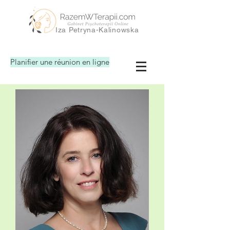
Iza Petryna-Kalinowska
Planifier une réunion en ligne