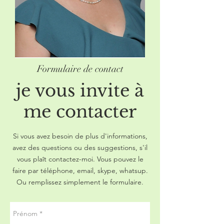
Formulaire de contact
je vous invite à
me contacter
Si vous avez besoin de plus d'informations,
avez des questions ou des suggestions, s'il
vous plaît contactez-moi. Vous pouvez le
faire par téléphone, email, skype, whatsup.
Ou remplissez simplement le formulaire.