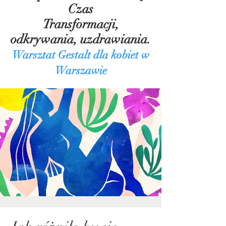
Czas
Transformacji,
odkrywania, uzdrawiania.
Warsztat Gestalt dla kobiet w
Warszawie