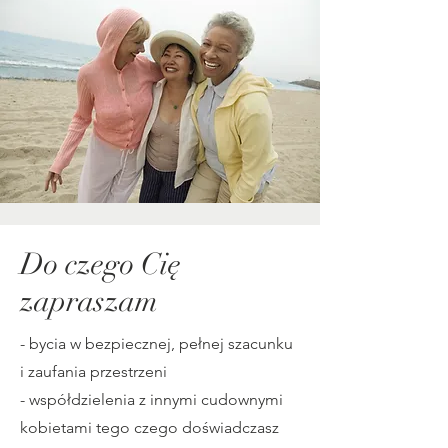
Do czego Cię
zapraszam
- bycia w bezpiecznej, pełnej szacunku
i zaufania przestrzeni
-
współdzielenia z innymi cudownymi
kobietami tego czego doświadczasz