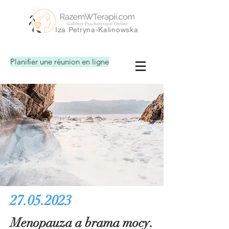
Iza Petryna-Kalinowska
Planifier une réunion en ligne
27.05.2023
Menopauza a brama mocy.