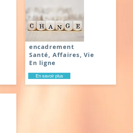
encadrement
Santé, Affaires,
Vie
En ligne
En savoir plus