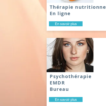
Thérapie nutritionne
En ligne
En savoir plus
Psychothérapie
EMDR
Bureau
En savoir plus