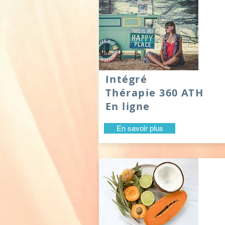
Intégré
Thérapie 360 ATH
En ligne
En savoir plus