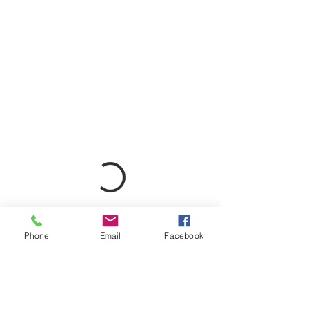
Phone
Email
Facebook