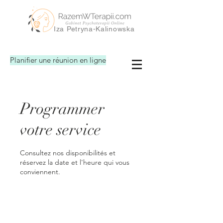
Iza Petryna-Kalinowska
Planifier une réunion en ligne
Programmer
votre service
Consultez nos disponibilités et
réservez la date et l'heure qui vous
conviennent.