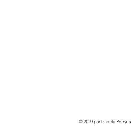
© 2020 par Izabela Petry